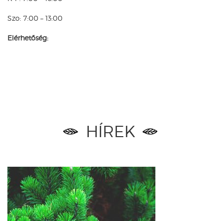
Szo: 7:00 – 13:00
Elérhetőség:
HÍREK