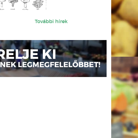
További hírek