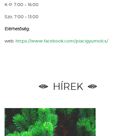
K-P: 7:00 – 16:00
Szo: 7:00 – 13:00
Elérhetőség:
web:
https://www.facebook.com/piacigyumolcs/
HÍREK