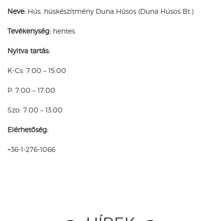
Neve:
Hús, húskészítmény Duna Húsos (Duna Húsos Bt.)
Tevékenység:
hentes
Nyitva tartás:
K-Cs: 7:00 – 15:00
P: 7:00 – 17:00
Szo: 7:00 – 13:00
Elérhetőség:
+36-1-276-1066